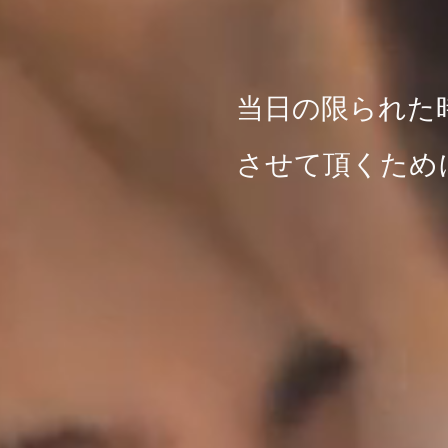
当日の限られた
させて頂くため