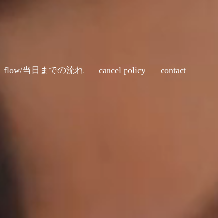
flow/当日までの流れ
cancel policy
contact